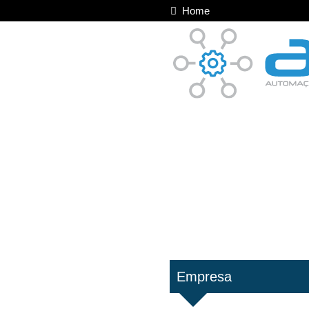
Home
Empresa